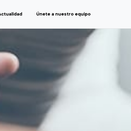
Actualidad
Únete a nuestro equipo