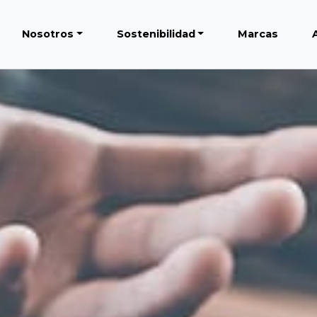
Nosotros
Sostenibilidad
Marcas