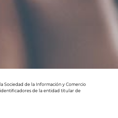
e la Sociedad de la Información y Comercio
dentificadores de la entidad titular de