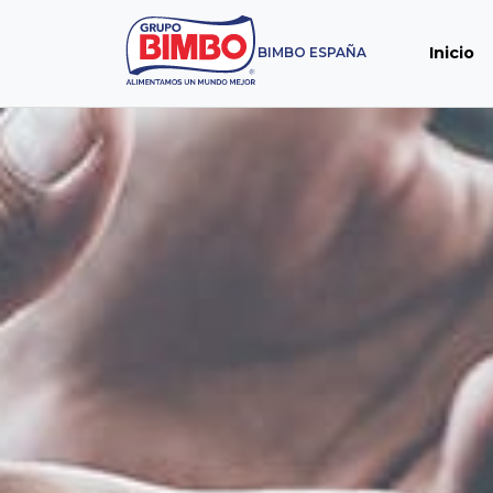
Inicio
BIMBO ESPAÑA