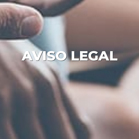
AVISO LEGAL